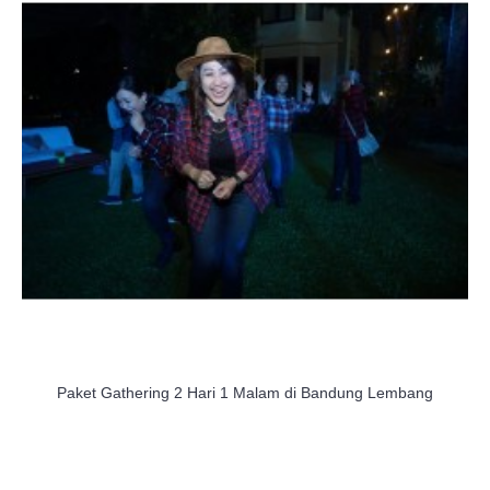
Paket Gathering 2 Hari 1 Malam di Bandung Lembang