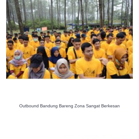
Outbound Bandung Bareng Zona Sangat Berkesan