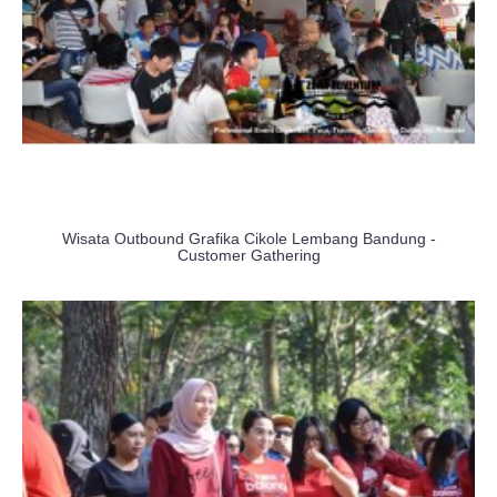
Wisata Outbound Grafika Cikole Lembang Bandung -
Customer Gathering