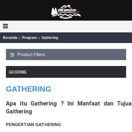
Beranda
Program
Gathering
Product Filters
GATHERING
GATHERING
Apa itu Gathering ? Ini Manfaat dan Tujua
Gathering
PENGERTIAN GATHERING