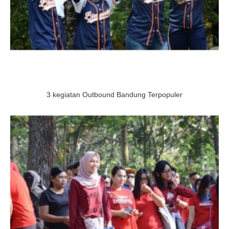
3 kegiatan Outbound Bandung Terpopuler