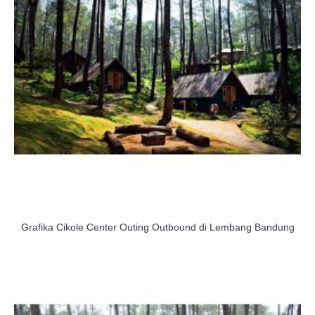
Grafika Cikole Center Outing Outbound di Lembang Bandung