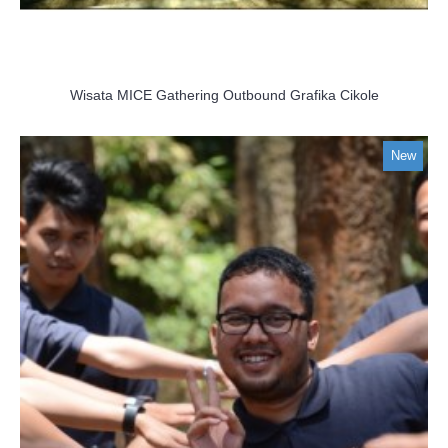
Wisata MICE Gathering Outbound Grafika Cikole
New