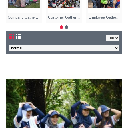
Customer Gathering (10)
Employee Gathering (10)
Family Gathering (9)