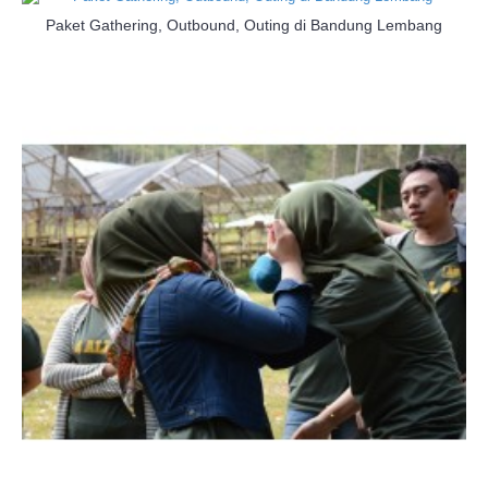
Paket Gathering, Outbound, Outing di Bandung Lembang