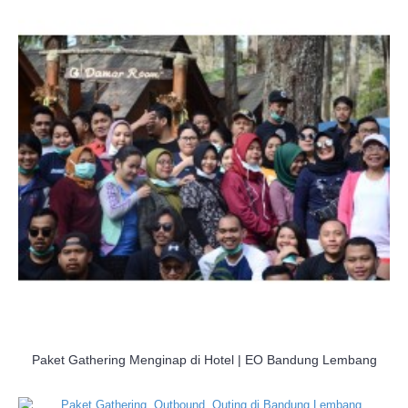
Paket Gathering Menginap di Hotel | EO Bandung Lembang