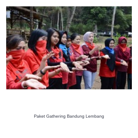
Paket Gathering Bandung Lembang