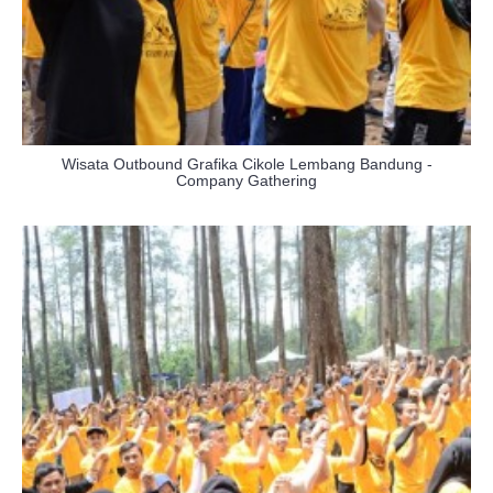
Wisata Outbound Grafika Cikole Lembang Bandung -
Company Gathering