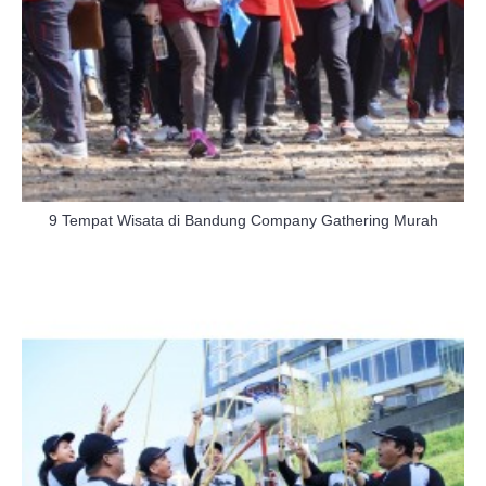
9 Tempat Wisata di Bandung Company Gathering Murah