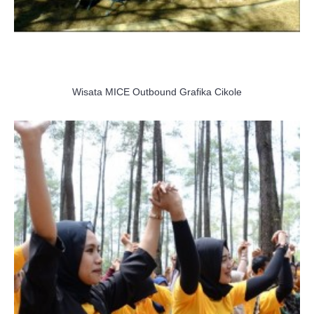
Wisata MICE Outbound Grafika Cikole