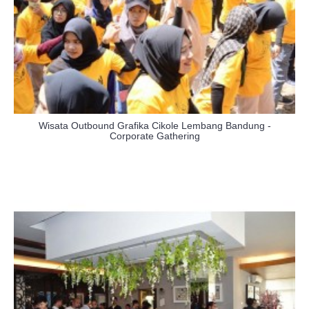
Wisata Outbound Grafika Cikole Lembang Bandung -
Corporate Gathering