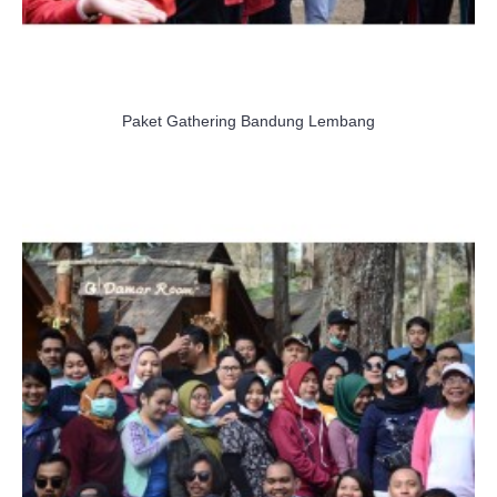
Paket Gathering Bandung Lembang