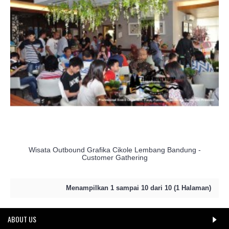
Wisata Outbound Grafika Cikole Lembang Bandung -
Customer Gathering
Menampilkan 1 sampai 10 dari 10 (1 Halaman)
ABOUT US