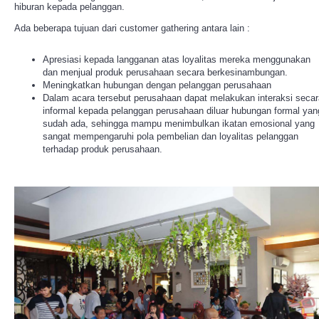
hiburan kepada pelanggan.
Ada beberapa tujuan dari customer gathering antara lain :
Apresiasi kepada langganan atas loyalitas mereka menggunakan
dan menjual produk perusahaan secara berkesinambungan.
Meningkatkan hubungan dengan pelanggan perusahaan
Dalam acara tersebut perusahaan dapat melakukan interaksi secar
informal kepada pelanggan perusahaan diluar hubungan formal yan
sudah ada, sehingga mampu menimbulkan ikatan emosional yang
sangat mempengaruhi pola pembelian dan loyalitas pelanggan
terhadap produk perusahaan.