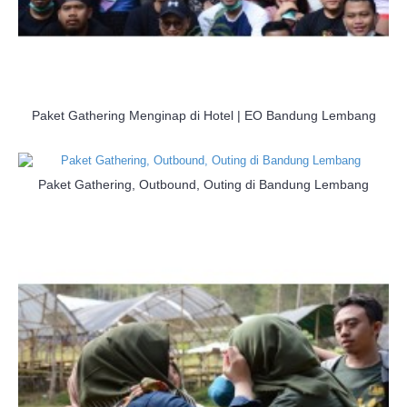
Paket Gathering Menginap di Hotel | EO Bandung Lembang
Paket Gathering, Outbound, Outing di Bandung Lembang