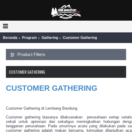
Beranda
Program
Gathering
Customer Gathering
Product Filters
CUSTOMER GATHERING
CUSTOMER GATHERING
Customer Gathering di Lembang Bandung
Customer gathering biasanya dilaksanakan perusahaan setiap setah
sekali untuk apresiasi dan sekaligus meningkatkan hubungan deng
langganan perusahaan. Pada umumnya acara yang dilakukan pada sa
customer gathering adalah makan bersama, kemudian dilanjutkan aca