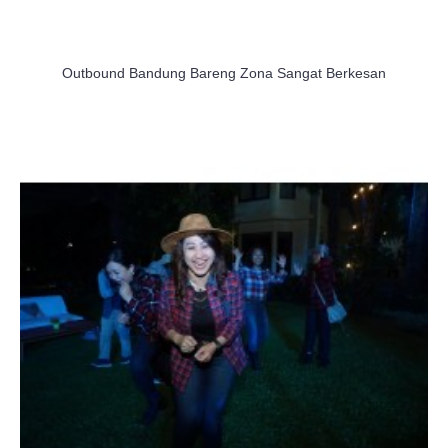
Outbound Bandung Bareng Zona Sangat Berkesan