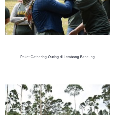
Paket Gathering-Outing di Lembang Bandung