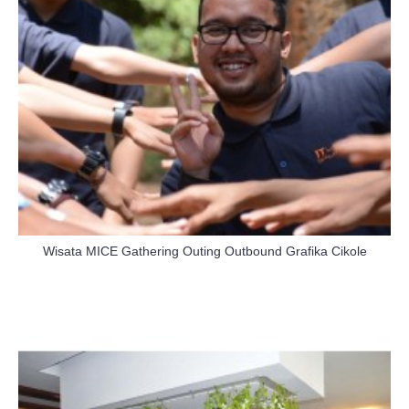
Wisata MICE Gathering Outing Outbound Grafika Cikole