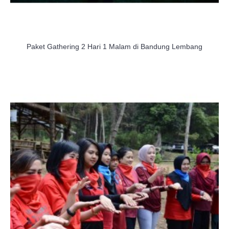
Paket Gathering 2 Hari 1 Malam di Bandung Lembang