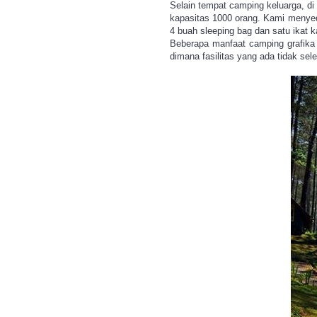
Selain tempat camping keluarga, di
kapasitas 1000 orang. Kami menyed
4 buah sleeping bag dan satu ikat k
Beberapa manfaat camping grafika
dimana fasilitas yang ada tidak se