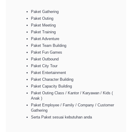
Paket Gathering
Paket Outing
Paket Meeting
Paket Training
Paket Adventure
Paket Team Building
Paket Fun Games
Paket Outbound
Paket City Tour
Paket Entertainment
Paket Character Building
Paket Capacity Building
Paket Outing Class / Kantor / Karyawan / Kids (
Anak )
Paket Employee / Family / Company / Customer
Gathering
Serta Paket sesuai kebutuhan anda