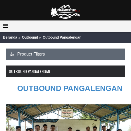
Beranda
Outbound
Outbound Pangalengan
Product Filters
OUTBOUND PANGALENGAN
OUTBOUND PANGALENGAN