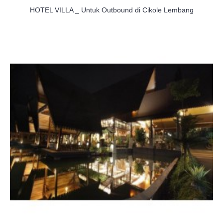
HOTEL VILLA _ Untuk Outbound di Cikole Lembang