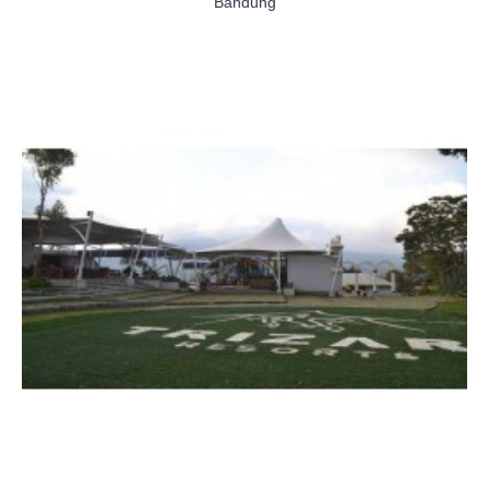
Bandung