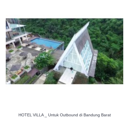
HOTEL VILLA _ Untuk Outbound di Bandung Barat