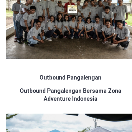
Outbound Pangalengan
Outbound Pangalengan Bersama Zona
Adventure Indonesia