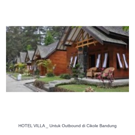
HOTEL VILLA _ Untuk Outbound di Cikole Bandung