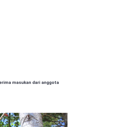
erima masukan dari anggota