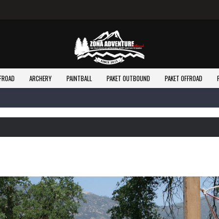
FROAD
ARCHERY
PAINTBALL
PAKET OUTBOUND
PAKET OFFROAD