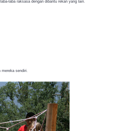
 laba-laba raksasa dengan dibantu rekan yang lain.
 mereka sendiri.