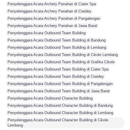
Penyelenggara Acara Archery Panahan di Ciater Spa
,
Penyelenggara Acara Archery Panahan di Ciwidey
,
Penyelenggara Acara Archery Panahan di Pangalengan
,
Penyelenggara Acara Archery Panahan di Jawa Barat
,
Penyelenggara Acara Outbound Team Building
,
Penyelenggara Acara Outbound Team Building di Bandung
,
Penyelenggara Acara Outbound Team Building di Lembang
,
Penyelenggara Acara Outbound Team Building di Cikole Lembang
,
Penyelenggara Acara Outbound Team Building di Grafika Cikole
,
Penyelenggara Acara Outbound Team Building di Ciater Spa
,
Penyelenggara Acara Outbound Team Building di Ciwidey
,
Penyelenggara Acara Outbound Team Building di Pangalengan
,
Penyelenggara Acara Outbound Team Building di Jawa Barat
,
Penyelenggara Acara Outbound Character Building
,
Penyelenggara Acara Outbound Character Building di Bandung
,
Penyelenggara Acara Outbound Character Building di Lembang
,
Penyelenggara Acara Outbound Character Building di Cikole
Lembang