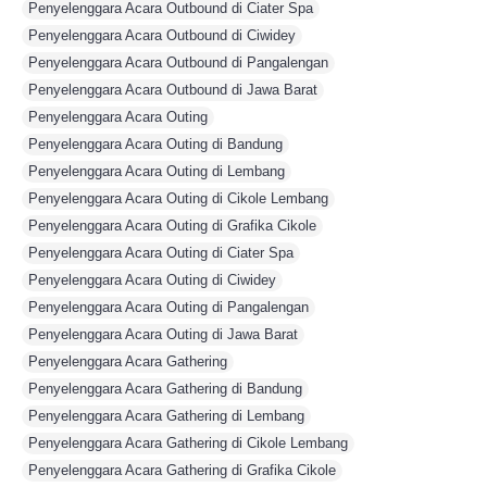
Penyelenggara Acara Outbound di Ciater Spa
,
Penyelenggara Acara Outbound di Ciwidey
,
Penyelenggara Acara Outbound di Pangalengan
,
Penyelenggara Acara Outbound di Jawa Barat
,
Penyelenggara Acara Outing
,
Penyelenggara Acara Outing di Bandung
,
Penyelenggara Acara Outing di Lembang
,
Penyelenggara Acara Outing di Cikole Lembang
,
Penyelenggara Acara Outing di Grafika Cikole
,
Penyelenggara Acara Outing di Ciater Spa
,
Penyelenggara Acara Outing di Ciwidey
,
Penyelenggara Acara Outing di Pangalengan
,
Penyelenggara Acara Outing di Jawa Barat
,
Penyelenggara Acara Gathering
,
Penyelenggara Acara Gathering di Bandung
,
Penyelenggara Acara Gathering di Lembang
,
Penyelenggara Acara Gathering di Cikole Lembang
,
Penyelenggara Acara Gathering di Grafika Cikole
,