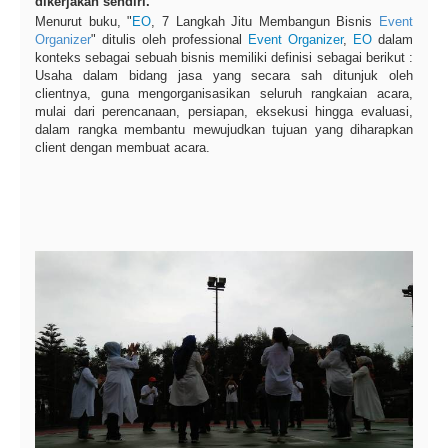
dikerjakan sendiri.
Menurut buku, "
EO
, 7 Langkah Jitu Membangun Bisnis
Event
Organizer
" ditulis oleh professional
Event Organizer
,
EO
dalam
konteks sebagai sebuah bisnis memiliki definisi sebagai berikut :
Usaha dalam bidang jasa yang secara sah ditunjuk oleh
clientnya, guna mengorganisasikan seluruh rangkaian acara,
mulai dari perencanaan, persiapan, eksekusi hingga evaluasi,
dalam rangka membantu mewujudkan tujuan yang diharapkan
client dengan membuat acara.