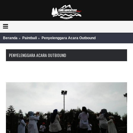
Beranda
Paintball
Penyelenggara Acara Outbound
PENYELENGGARA ACARA OUTBOUND