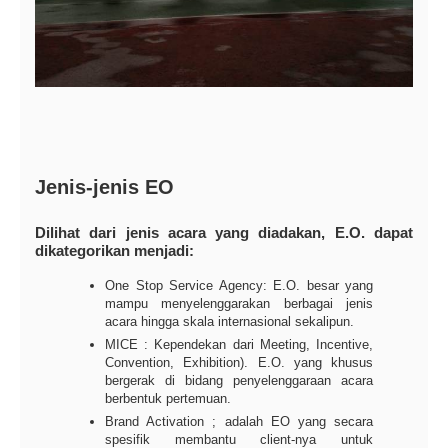
Jenis-jenis EO
Dilihat dari jenis acara yang diadakan, E.O. dapat
dikategorikan menjadi:
One Stop Service Agency: E.O. besar yang
mampu menyelenggarakan berbagai jenis
acara hingga skala internasional sekalipun.
MICE : Kependekan dari Meeting, Incentive,
Convention, Exhibition). E.O. yang khusus
bergerak di bidang penyelenggaraan acara
berbentuk pertemuan.
Brand Activation ; adalah EO yang secara
spesifik membantu client-nya untuk