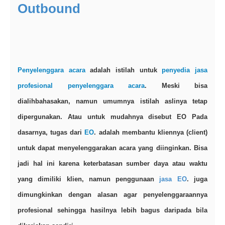
Outbound
Penyelenggara acara
adalah istilah untuk
penyedia jasa
profesional penyelenggara acara
. Meski bisa
dialihbahasakan, namun umumnya istilah aslinya tetap
dipergunakan. Atau untuk mudahnya disebut EO
Pada
dasarnya, tugas dari
EO
. adalah membantu kliennya (client)
untuk dapat menyelenggarakan acara yang diinginkan. Bisa
jadi hal ini karena keterbatasan sumber daya atau waktu
yang dimiliki klien, namun penggunaan
jasa EO
. juga
dimungkinkan dengan alasan agar penyelenggaraannya
profesional sehingga hasilnya lebih bagus daripada bila