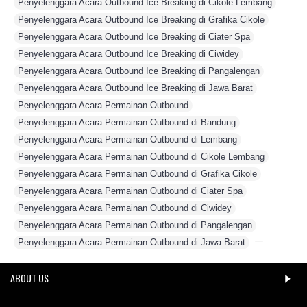
Penyelenggara Acara Outbound Ice Breaking di Cikole Lembang
,
Penyelenggara Acara Outbound Ice Breaking di Grafika Cikole
,
Penyelenggara Acara Outbound Ice Breaking di Ciater Spa
,
Penyelenggara Acara Outbound Ice Breaking di Ciwidey
,
Penyelenggara Acara Outbound Ice Breaking di Pangalengan
,
Penyelenggara Acara Outbound Ice Breaking di Jawa Barat
,
Penyelenggara Acara Permainan Outbound
,
Penyelenggara Acara Permainan Outbound di Bandung
,
Penyelenggara Acara Permainan Outbound di Lembang
,
Penyelenggara Acara Permainan Outbound di Cikole Lembang
,
Penyelenggara Acara Permainan Outbound di Grafika Cikole
,
Penyelenggara Acara Permainan Outbound di Ciater Spa
,
Penyelenggara Acara Permainan Outbound di Ciwidey
,
Penyelenggara Acara Permainan Outbound di Pangalengan
,
Penyelenggara Acara Permainan Outbound di Jawa Barat
,
ABOUT US