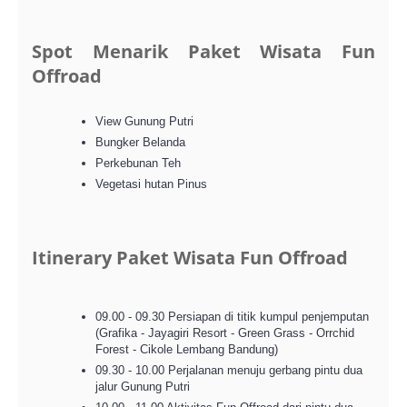
Spot Menarik Paket Wisata Fun
Offroad
View Gunung Putri
Bungker Belanda
Perkebunan Teh
Vegetasi hutan Pinus
Itinerary Paket Wisata Fun Offroad
09.00 - 09.30 Persiapan di titik kumpul penjemputan
(Grafika - Jayagiri Resort - Green Grass - Orrchid
Forest - Cikole Lembang Bandung)
09.30 - 10.00 Perjalanan menuju gerbang pintu dua
jalur Gunung Putri