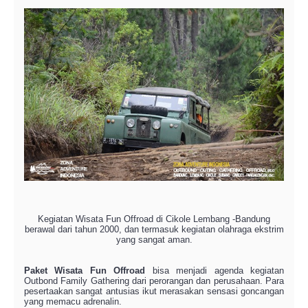
Kegiatan Wisata Fun Offroad di Cikole Lembang -Bandung
berawal dari tahun 2000, dan termasuk kegiatan olahraga ekstrim
yang sangat aman.
Paket Wisata Fun Offroad
bisa menjadi agenda kegiatan
Outbond Family Gathering dari perorangan dan perusahaan. Para
pesertaakan sangat antusias ikut merasakan sensasi goncangan
yang memacu adrenalin.