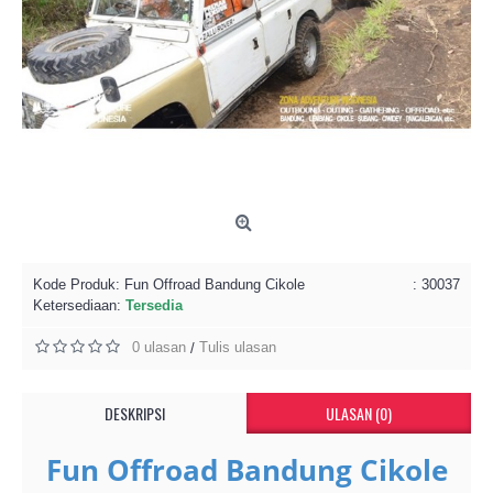
Kode Produk:
Fun Offroad Bandung Cikole
: 30037
Ketersediaan:
Tersedia
0 ulasan
Tulis ulasan
/
DESKRIPSI
ULASAN (0)
Fun Offroad Bandung Cikole