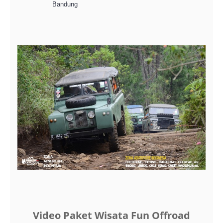
Bandung
Video Paket Wisata Fun Offroad