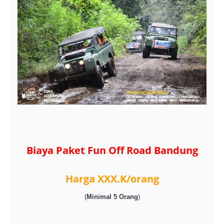
Biaya Paket Fun Off Road Bandung
Harga XXX.K/orang
(
Minimal 5 Orang
)