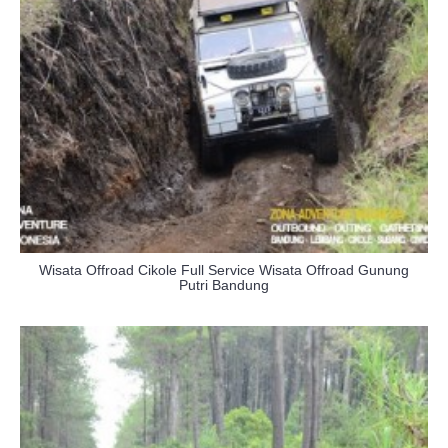
Wisata Offroad Cikole Full Service Wisata Offroad Gunung
Putri Bandung