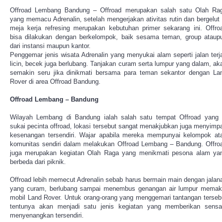
Offroad Lembang Bandung – Offroad merupakan salah satu Olah Ra
yang memacu Adrenalin, setelah mengerjakan ativitas rutin dan bergelut 
meja kerja refresing merupakan kebutuhan primer sekarang ini. Offro
bisa dilakukan dengan berkelompok, baik sesama teman, group ataup
dari instansi maupun kantor.
Penggemar jenis wisata Adrenalin yang menyukai alam seperti jalan terja
licin, becek juga berlubang. Tanjakan curam serta lumpur yang dalam, ak
semakin seru jika dinikmati bersama para teman sekantor dengan La
Rover di area Offroad Bandung.
Offroad Lembang – Bandung
Wilayah Lembang di Bandung ialah salah satu tempat Offroad yang 
sukai pecinta offroad, lokasi tersebut sangat menakjubkan juga menyimp
kesenangan tersendiri. Wajar apabila mereka mempunyai kelompok at
komunitas sendiri dalam melakukan Offroad Lembang – Bandung. Offro
juga merupakan kegiatan Olah Raga yang menikmati pesona alam ya
berbeda dari piknik.
Offroad lebih memecut Adrenalin sebab harus bermain main dengan jalan
yang curam, berlubang sampai menembus genangan air lumpur memak
mobil Land Rover. Untuk orang-orang yang menggemari tantangan terseb
tentunya akan menjadi satu jenis kegiatan yang memberikan sensa
menyenangkan tersendiri.