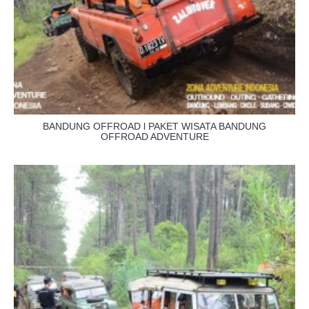
BANDUNG OFFROAD l PAKET WISATA BANDUNG
OFFROAD ADVENTURE