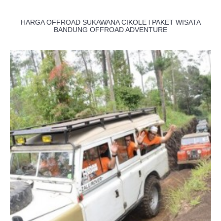
HARGA OFFROAD SUKAWANA CIKOLE l PAKET WISATA
BANDUNG OFFROAD ADVENTURE