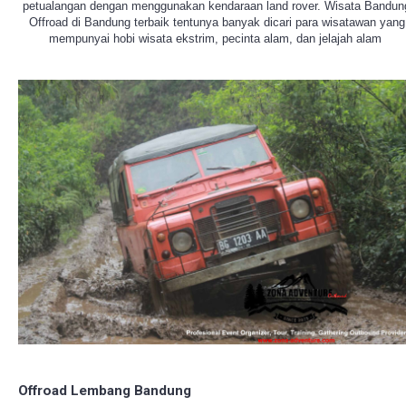
petualangan dengan menggunakan kendaraan land rover. Wisata Bandun
Offroad di Bandung terbaik tentunya banyak dicari para wisatawan yang
mempunyai hobi wisata ekstrim, pecinta alam, dan jelajah alam
Offroad Lembang Bandung