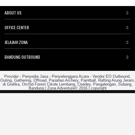
ABOUT US
OFFICE CENTER
JELAJAHI ZONA
BANDUNG OUTBOUND
Provider - Penyedia Jasa - Penyelenggara Acara - Vendor EO Outbound,
Outing, Gathering, Offroad, Panahan Archery, Paintball, Rafting Arung Jeram,
di Grafika, Orchid Forest Cikole Lembang, Ciwidey, Pangalengan, Subang,
Bandung | Zona Adventure© 2016 | copyright