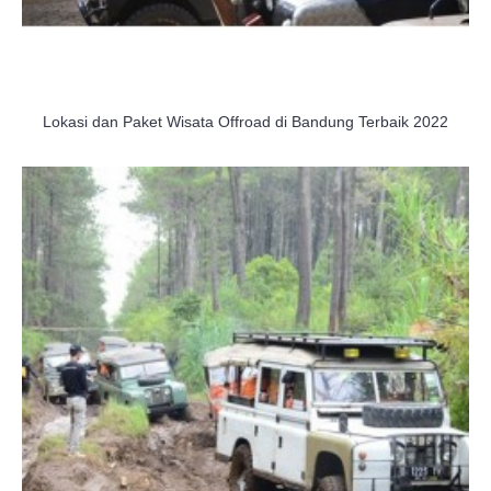
Lokasi dan Paket Wisata Offroad di Bandung Terbaik 2022