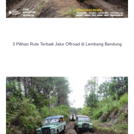
3 Pilihan Rute Terbaik Jalur Offroad di Lembang Bandung