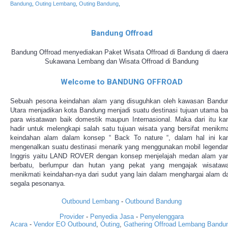
Bandung
,
Outing Lembang
,
Outing Bandung
,
Bandung Offroad
Bandung Offroad menyediakan Paket Wisata Offroad di Bandung di daer
Sukawana Lembang dan Wisata Offroad di Bandung
Welcome to BANDUNG OFFROAD
Sebuah pesona keindahan alam yang disuguhkan oleh kawasan Bandu
Utara menjadikan kota Bandung menjadi suatu destinasi tujuan utama ba
para wisatawan baik domestik maupun Internasional. Maka dari itu ka
hadir untuk melengkapi salah satu tujuan wisata yang bersifat menikma
keindahan alam dalam konsep “ Back To nature “, dalam hal ini ka
mengenalkan suatu destinasi menarik yang menggunakan mobil legendar
Inggris yaitu LAND ROVER dengan konsep menjelajah medan alam ya
berbatu, berlumpur dan hutan yang pekat yang mengajak wisataw
menikmati keindahan-nya dari sudut yang lain dalam menghargai alam d
segala pesonanya.
Outbound Lembang
-
Outbound Bandung
Provider
-
Penyedia Jasa
-
Penyelenggara
Acara
-
Vendor
EO
Outbound
,
Outing
,
Gathering
Offroad
Lembang
Bandu