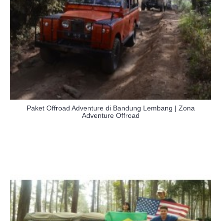
Paket Offroad Adventure di Bandung Lembang | Zona
Adventure Offroad