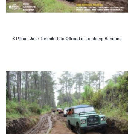
3 Pilihan Jalur Terbaik Rute Offroad di Lembang Bandung