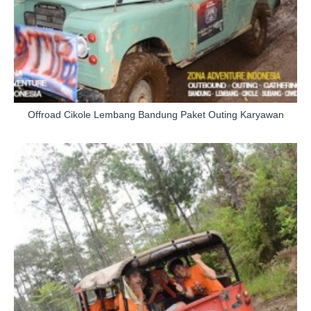
Offroad Cikole Lembang Bandung Paket Outing Karyawan