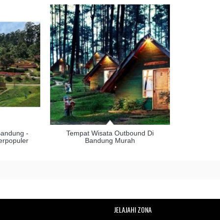
Bandung -
Tempat Wisata Outbound Di
rpopuler
Bandung Murah
JELAJAHI ZONA