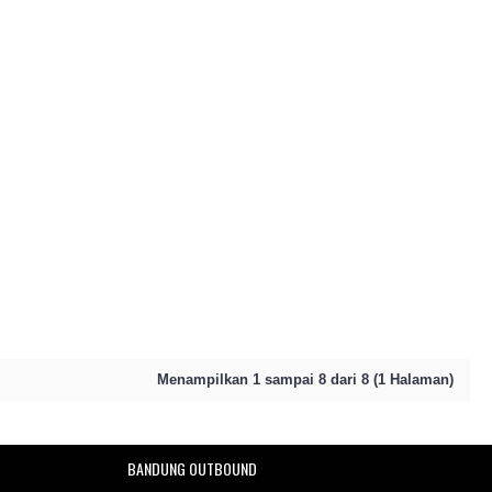
Menampilkan 1 sampai 8 dari 8 (1 Halaman)
BANDUNG OUTBOUND