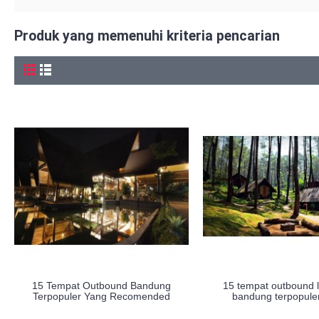
Produk yang memenuhi kriteria pencarian
15 Tempat Outbound Bandung
15 tempat outbound
Terpopuler Yang Recomended
bandung terpopule