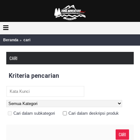
Beranda
cari
CARI
Kriteria pencarian
Cari dalam subkategori
Cari dalam deskripsi produk