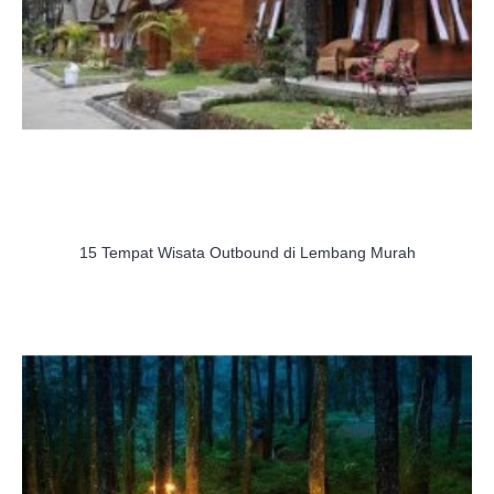
15 Tempat Wisata Outbound di Lembang Murah