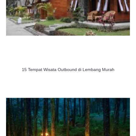
15 Tempat Wisata Outbound di Lembang Murah