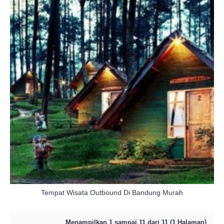
Tempat Wisata Outbound Di Bandung Murah
Menampilkan 1 sampai 11 dari 11 (1 Halaman)