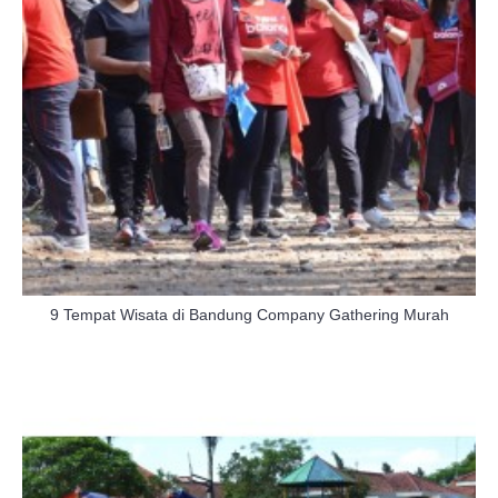
9 Tempat Wisata di Bandung Company Gathering Murah