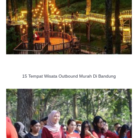
15 Tempat Wisata Outbound Murah Di Bandung