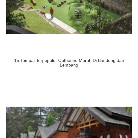
15 Tempat Terpopuler Outbound Murah Di Bandung dan
Lembang